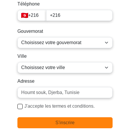
Téléphone
+216
Gouvernorat
Ville
Adresse
J'accepte les termes et conditions.
S'inscrire