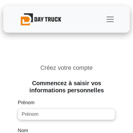
Inscription Utilisateur - Rejoignez 
Créez votre compte
Commencez à saisir vos
informations personnelles
Prénom
Nom