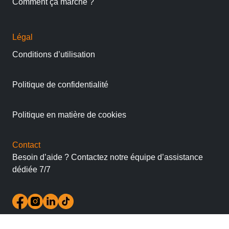
Comment ça marche ?
Légal
Conditions d’utilisation
Politique de confidentialité
Politique en matière de cookies
Contact
Besoin d’aide ? Contactez notre équipe d’assistance
dédiée 7/7