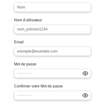
Nom d'utilisateur
Email
Mot de passe
Confirmer votre Mot de passe