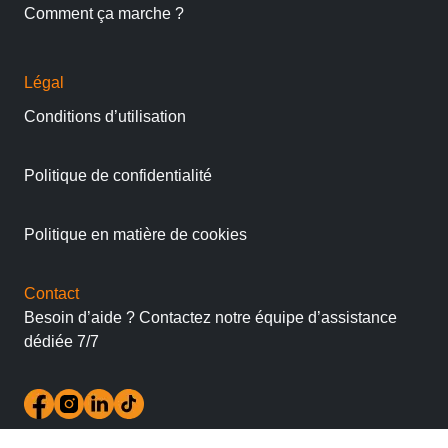
Comment ça marche ?
Légal
Conditions d’utilisation
Politique de confidentialité
Politique en matière de cookies
Contact
Besoin d’aide ? Contactez notre équipe d’assistance
dédiée 7/7