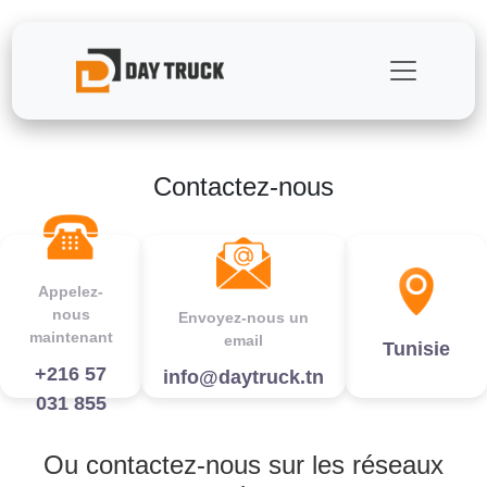
Contactez-nous
Appelez-
nous
Envoyez-nous un
maintenant
email
Tunisie
+216 57
info@daytruck.tn
031 855
Ou contactez-nous sur les réseaux