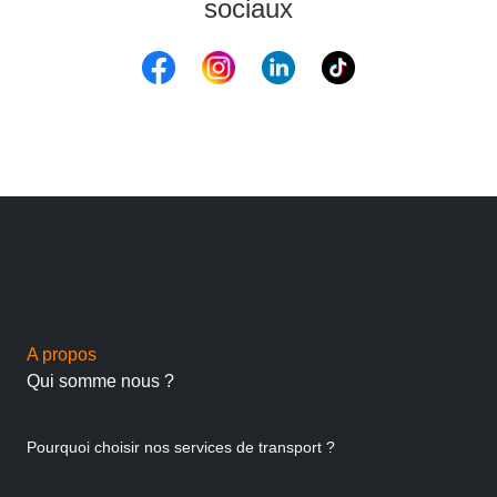
sociaux
A propos
Qui somme nous ?
Pourquoi choisir nos services de transport ?