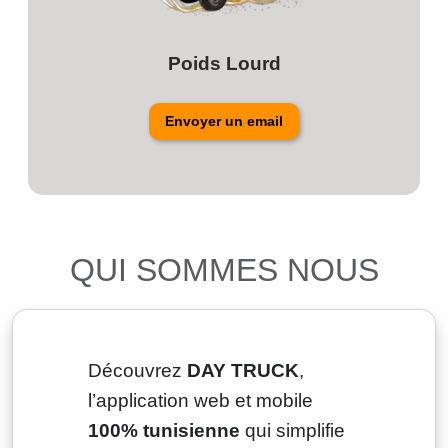
Poids Lourd
Envoyer un email
QUI SOMMES NOUS
Découvrez
DAY TRUCK
,
l’application web et mobile
100% tunisienne
qui simplifie