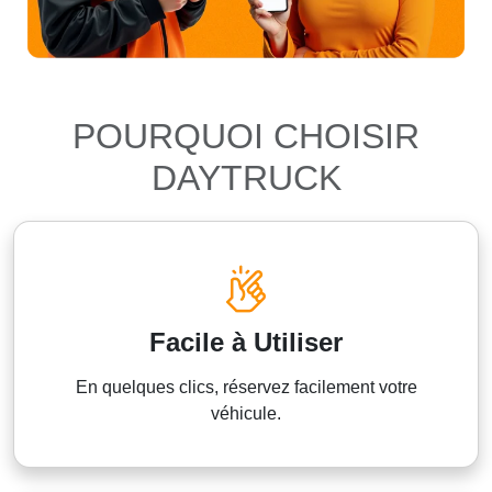
POURQUOI CHOISIR
DAYTRUCK
Facile à Utiliser
En quelques clics, réservez facilement votre
véhicule.