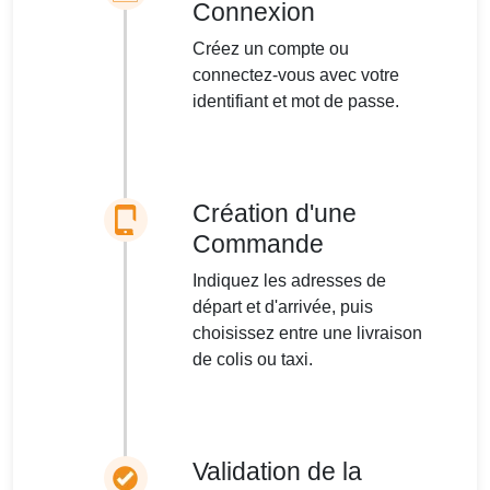
Connexion
Créez un compte ou
connectez-vous avec votre
identifiant et mot de passe.
Création d'une
Commande
Indiquez les adresses de
départ et d'arrivée, puis
choisissez entre une livraison
de colis ou taxi.
Validation de la