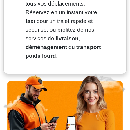
tous vos déplacements.
Réservez en un instant votre
taxi
pour un trajet rapide et
sécurisé, ou profitez de nos
services de
livraison
,
déménagement
ou
transport
poids lourd
.