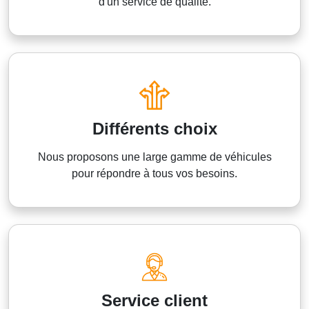
d'un service de qualité.
Différents choix
Nous proposons une large gamme de véhicules
pour répondre à tous vos besoins.
Service client