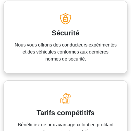
Sécurité
Nous vous offrons des conducteurs expérimentés
et des véhicules conformes aux dernières
normes de sécurité.
Tarifs compétitifs
Bénéficiez de prix avantageux tout en profitant