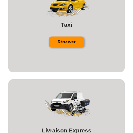
Taxi
Réserver
Livraison Express