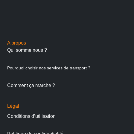
A propos
Qui somme nous ?
Pourquoi choisir nos services de transport ?
Comment ça marche ?
Légal
Conditions d’utilisation
Politique de confidentialité