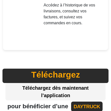
Accédez à l’historique de vos
livraisons, consultez vos
factures, et suivez vos
commandes en cours.
Téléchargez
Téléchargez dès maintenant
l'application
pour bénéficier d'une
DAYTRUCK