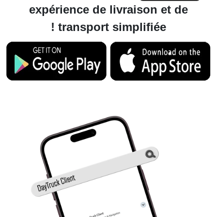
expérience de livraison et de
transport simplifiée !