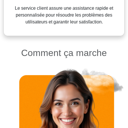
Le service client assure une assistance rapide et
personnalisée pour résoudre les problèmes des
utilisateurs et garantir leur satisfaction.
Comment ça marche