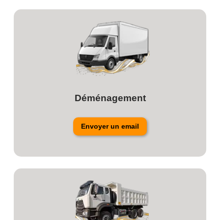
Déménagement
Envoyer un email