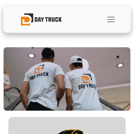
Page d'Accueil - Découvrez Nos Sol
Nos services