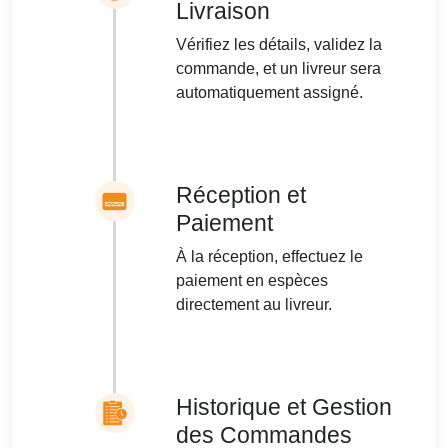
Livraison
Vérifiez les détails, validez la
commande, et un livreur sera
automatiquement assigné.
Réception et
Paiement
À la réception, effectuez le
paiement en espèces
directement au livreur.
Historique et Gestion
des Commandes