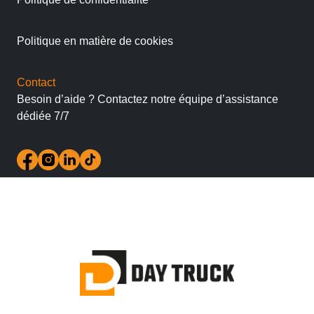
Politique en matière de cookies
Contact
Besoin d’aide ? Contactez notre équipe d’assistance
dédiée 7/7