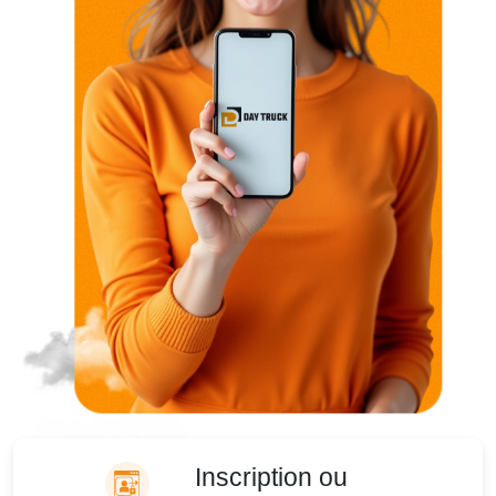
Inscription ou